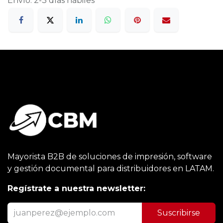
Envío: 2-3 días hábiles
Mayorista B2B de soluciones de impresión, software
y gestión documental para distribuidores en LATAM.
Regístrate a nuestra newsletter:
Suscribirse