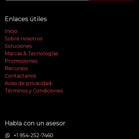
Enlaces útiles
Inicio
Sobre nosotros
Soluciones
Marcas & Tecnologías
Promociones
Recursos
Contactanos
Aviso de privacidad
Términos y Condiciones
Habla con un asesor
+1 954-252-7460