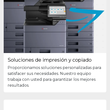
Soluciones de impresión y copiado
Proporcionamos soluciones personalizadas para
satisfacer sus necesidades. Nuestro equipo
trabaja con usted para garantizar los mejores
resultados.