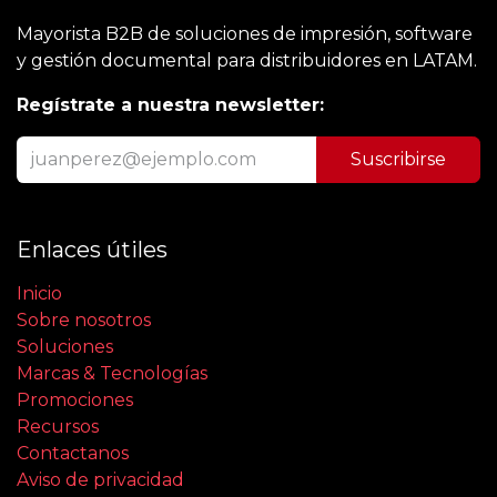
Mayorista B2B de soluciones de impresión, software
y gestión documental para distribuidores en LATAM.
Regístrate a nuestra newsletter:
Suscribirse
Enlaces útiles
Inicio
Sobre nosotros
Soluciones
Marcas & Tecnologías
Promociones
Recursos
Contactanos
Aviso de privacidad