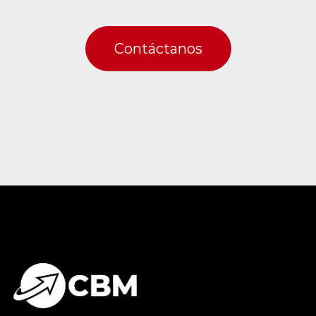
Contáctanos