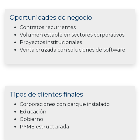
Oportunidades de negocio
Contratos recurrentes
Volumen estable en sectores corporativos
Proyectos institucionales
Venta cruzada con soluciones de software
Tipos de clientes finales
Corporaciones con parque instalado
Educación
Gobierno
PYME estructurada