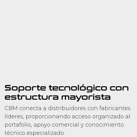
Soporte tecnológico con
estructura mayorista
CBM conecta a distribuidores con fabricantes
líderes, proporcionando acceso organizado al
portafolio, apoyo comercial y conocimiento
técnico especializado.