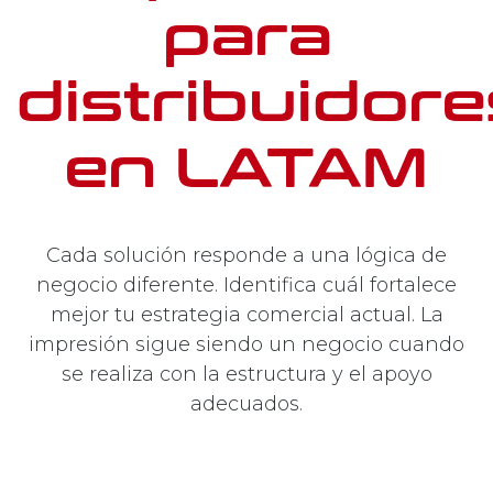
para
distribuidore
en LATAM
Cada solución responde a una lógica de
negocio diferente. Identifica cuál fortalece
mejor tu estrategia comercial actual. La
impresión sigue siendo un negocio cuando
se realiza con la estructura y el apoyo
adecuados.