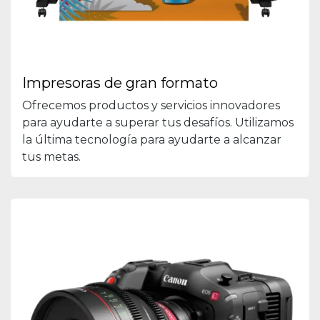
Impresoras de gran formato
Ofrecemos productos y servicios innovadores
para ayudarte a superar tus desafíos. Utilizamos
la última tecnología para ayudarte a alcanzar
tus metas.