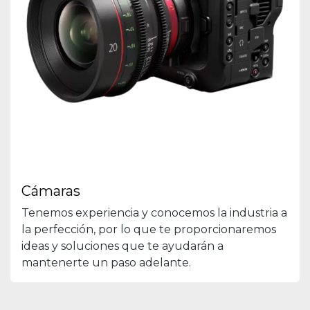
Cámaras
Tenemos experiencia y conocemos la industria a
la perfección, por lo que te proporcionaremos
ideas y soluciones que te ayudarán a
mantenerte un paso adelante.