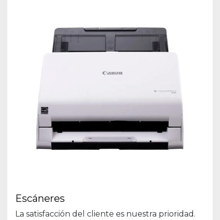
Escáneres
La satisfacción del cliente es nuestra prioridad.