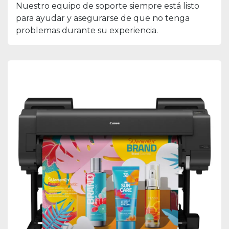
Nuestro equipo de soporte siempre está listo
para ayudar y asegurarse de que no tenga
problemas durante su experiencia.