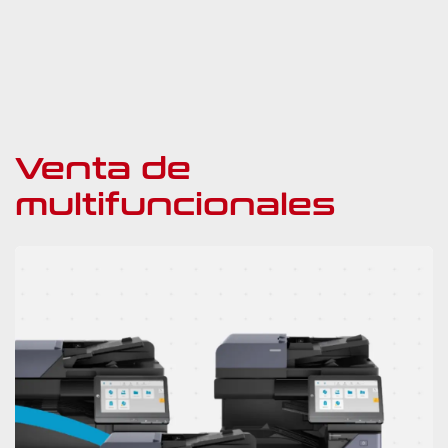
Venta de
multifuncionales