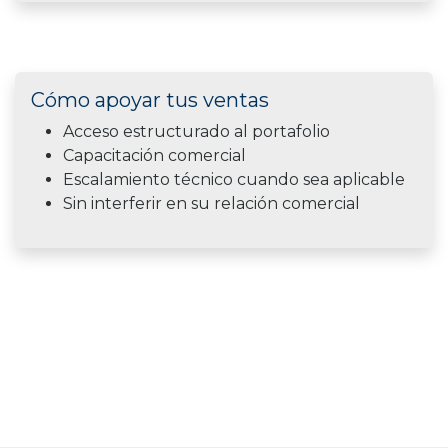
Cómo apoyar tus ventas
Acceso estructurado al portafolio
Capacitación comercial
Escalamiento técnico cuando sea aplicable
Sin interferir en su relación comercial