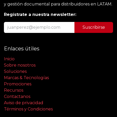
y gestión documental para distribuidores en LATAM.
Regístrate a nuestra newsletter:
Suscribirse
Enlaces útiles
Inicio
Sobre nosotros
Soluciones
Marcas & Tecnologías
Promociones
Recursos
Contactanos
Aviso de privacidad
Términos y Condiciones