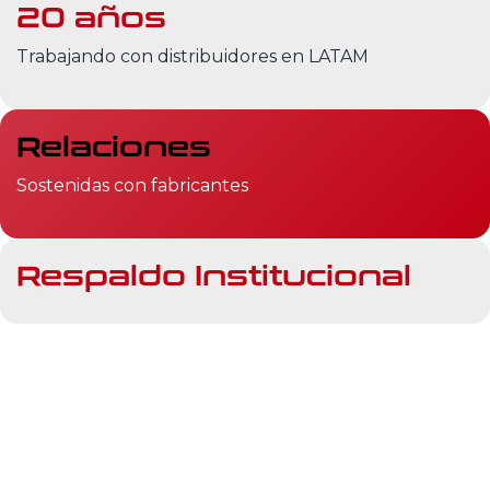
20 años
Trabajando con distribuidores en LATAM
Relaciones
Sostenidas con fabricantes
Respaldo Institucional