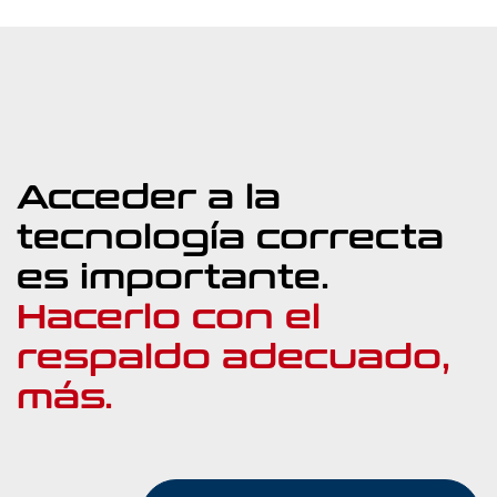
Acceder a la
tecnología correcta
es importante.
Hacerlo con el
respaldo adecuado,
más.