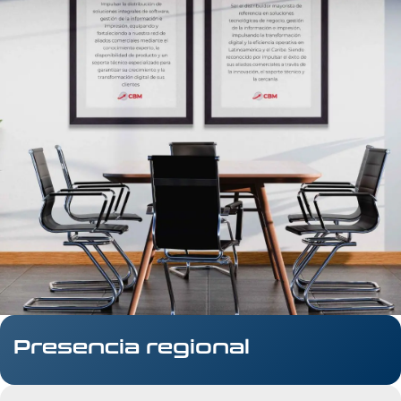
Presencia regional