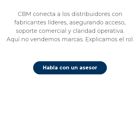
CBM conecta a los distribuidores con
fabricantes líderes, asegurando acceso,
soporte comercial y claridad operativa.
Aquí no vendemos marcas. Explicamos el rol.
Habla con un asesor