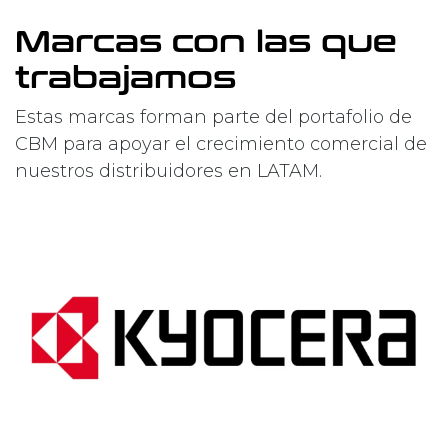
Marcas con las que
trabajamos
Estas marcas forman parte del portafolio de
CBM para apoyar el crecimiento comercial de
nuestros distribuidores en LATAM.