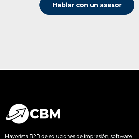
Hablar con un asesor
Mayorista B2B de soluciones de impresión, software