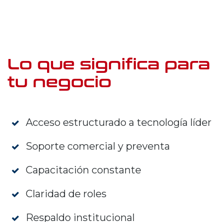
Lo que significa para
tu negocio
Acceso estructurado a tecnología líder
Soporte comercial y preventa
Capacitación constante
Claridad de roles
Respaldo institucional