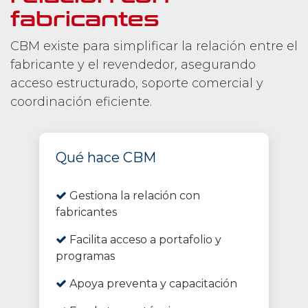
fabricantes
CBM existe para simplificar la relación entre el
fabricante y el revendedor, asegurando
acceso estructurado, soporte comercial y
coordinación eficiente.
Qué hace CBM
Gestiona la relación con
fabricantes
Facilita acceso a portafolio y
programas
Apoya preventa y capacitación