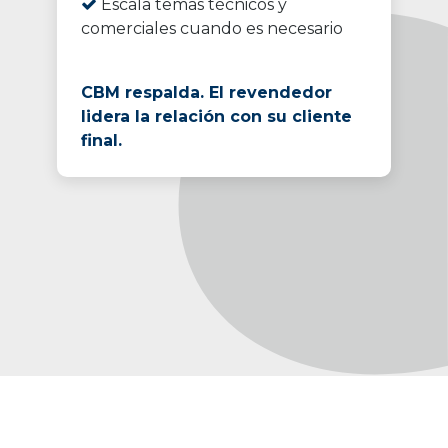
Escala temas técnicos y
comerciales cuando es necesario
CBM respalda. El revendedor
lidera la relación con su cliente
final.