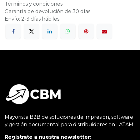
Términos y condiciones
Garantía de devolución de 30 días
Envío: 2-3 días hábiles
Mayorista B2B de soluciones de impresión, software
y gestión documental para distribuidores en LATAM.
Regístrate a nuestra newsletter: