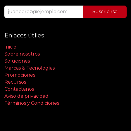
Suscribirse
Enlaces útiles
Inicio
Sobre nosotros
Soluciones
Marcas & Tecnologías
Promociones
Recursos
Contactanos
Aviso de privacidad
Términos y Condiciones