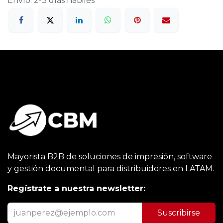
Envío: 2-3 días hábiles
Mayorista B2B de soluciones de impresión, software
y gestión documental para distribuidores en LATAM.
Regístrate a nuestra newsletter:
Suscribirse