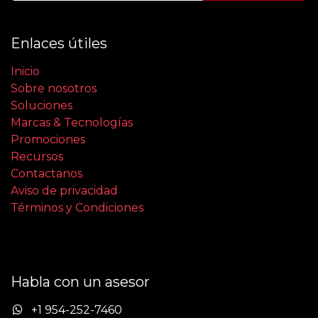
Enlaces útiles
Inicio
Sobre nosotros
Soluciones
Marcas & Tecnologías
Promociones
Recursos
Contactanos
Aviso de privacidad
Términos y Condiciones
Habla con un asesor
+1 954-252-7460