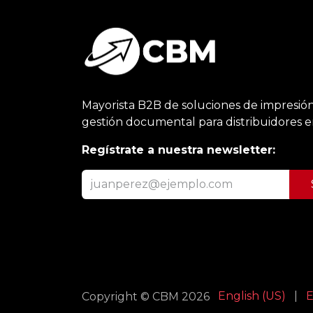
Mayorista B2B de soluciones de impresión
gestión documental para distribuidores 
Regístrate a nuestra newsletter:
English (US)
|
E
Copyright © CBM 2026