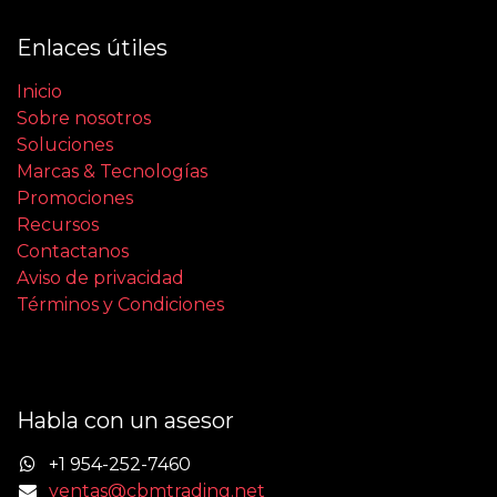
Enlaces útiles
Inicio
Sobre nosotros
Soluciones
Marcas & Tecnologías
Promociones
Recursos
Contactanos
Aviso de privacidad
Términos y Condiciones
Habla con un asesor
+1 954-252-7460
ventas@cbmtrading.net