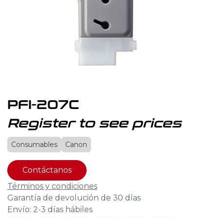
PFI-207C
Register to see prices
Consumables
Canon
Contáctanos
Términos y condiciones
Garantía de devolución de 30 días
Envío: 2-3 días hábiles