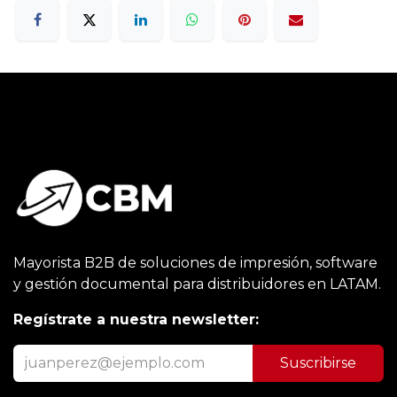
Mayorista B2B de soluciones de impresión, software
y gestión documental para distribuidores en LATAM.
Regístrate a nuestra newsletter:
Suscribirse