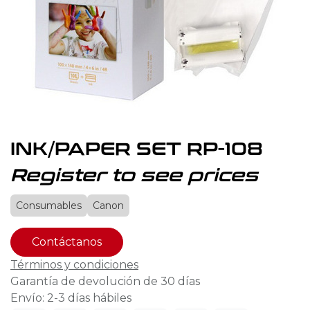
INK/PAPER SET RP-108
Register to see prices
Consumables
Canon
Contáctanos
Términos y condiciones
Garantía de devolución de 30 días
Envío: 2-3 días hábiles