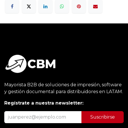
Mayorista B2B de soluciones de impresión, software
y gestión documental para distribuidores en LATAM.
Regístrate a nuestra newsletter:
Suscribirse