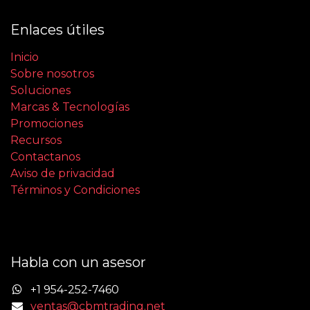
Enlaces útiles
Inicio
Sobre nosotros
Soluciones
Marcas & Tecnologías
Promociones
Recursos
Contactanos
Aviso de privacidad
Términos y Condiciones
Habla con un asesor
+1 954-252-7460
ventas@cbmtrading.net