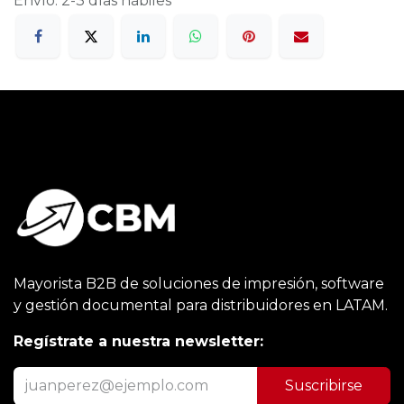
Envío: 2-3 días hábiles
Mayorista B2B de soluciones de impresión, software
y gestión documental para distribuidores en LATAM.
Regístrate a nuestra newsletter:
Suscribirse