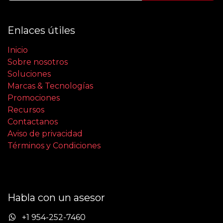
Enlaces útiles
Inicio
Sobre nosotros
Soluciones
Marcas & Tecnologías
Promociones
Recursos
Contactanos
Aviso de privacidad
Términos y Condiciones
Habla con un asesor
+1 954-252-7460