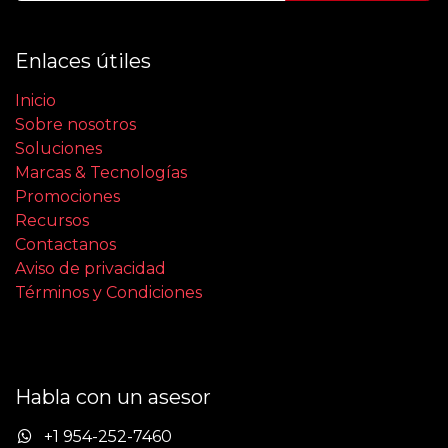
Enlaces útiles
Inicio
Sobre nosotros
Soluciones
Marcas & Tecnologías
Promociones
Recursos
Contactanos
Aviso de privacidad
Términos y Condiciones
Habla con un asesor
+1 954-252-7460