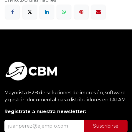
Envío: 2-3 días hábiles
Mayorista B2B de soluciones de impresión, software
y gestión documental para distribuidores en LATAM.
Regístrate a nuestra newsletter:
Suscribirse