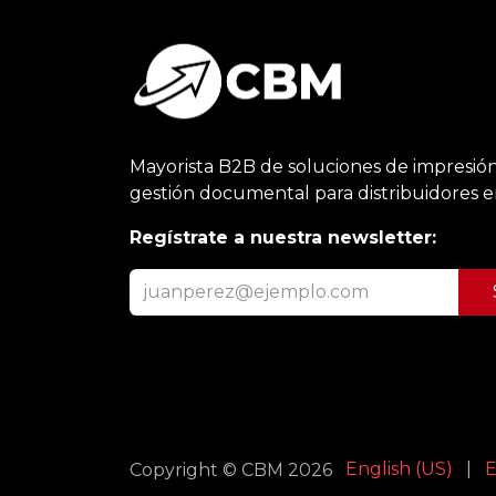
Mayorista B2B de soluciones de impresión
gestión documental para distribuidores 
Regístrate a nuestra newsletter:
English (US)
|
E
Copyright © CBM 2026