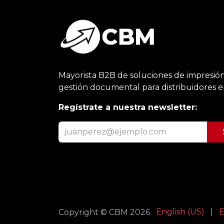
Mayorista B2B de soluciones de impresión
gestión documental para distribuidores 
Regístrate a nuestra newsletter:
English (US)
|
E
Copyright © CBM 2026