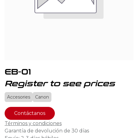
EB-01
Register to see prices
Accesories
Canon
Contáctanos
Términos y condiciones
Garantía de devolución de 30 días