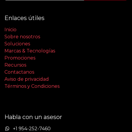
Enlaces útiles
Inicio
Sobre nosotros
Soluciones
Marcas & Tecnologías
Promociones
Recursos
Contactanos
Aviso de privacidad
Términos y Condiciones
Habla con un asesor
+1 954-252-7460