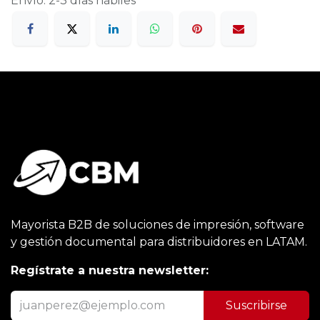
Envío: 2-3 días hábiles
Mayorista B2B de soluciones de impresión, software
y gestión documental para distribuidores en LATAM.
Regístrate a nuestra newsletter:
Suscribirse