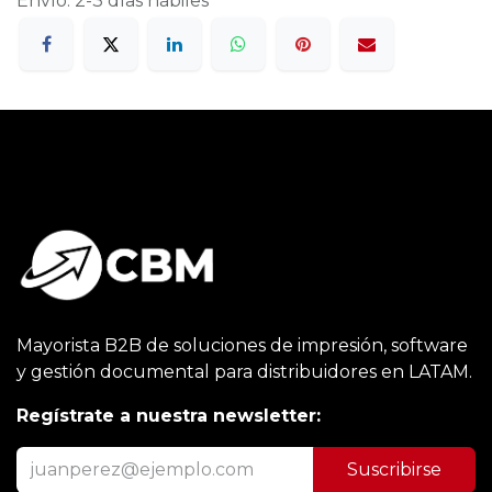
Envío: 2-3 días hábiles
Mayorista B2B de soluciones de impresión, software
y gestión documental para distribuidores en LATAM.
Regístrate a nuestra newsletter:
Suscribirse