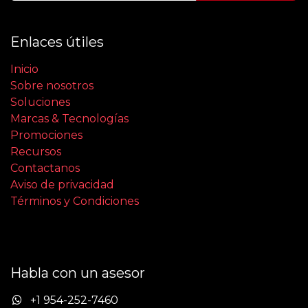
Enlaces útiles
Inicio
Sobre nosotros
Soluciones
Marcas & Tecnologías
Promociones
Recursos
Contactanos
Aviso de privacidad
Términos y Condiciones
Habla con un asesor
+1 954-252-7460