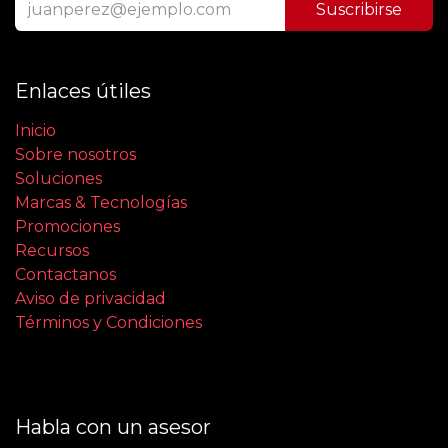
Suscribirse
Enlaces útiles
Inicio
Sobre nosotros
Soluciones
Marcas & Tecnologías
Promociones
Recursos
Contactanos
Aviso de privacidad
Términos y Condiciones
Habla con un asesor