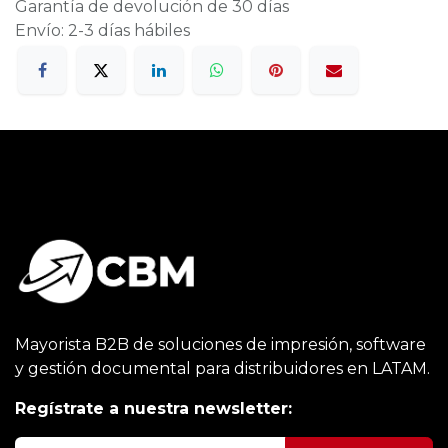
Garantía de devolución de 30 días
Envío: 2-3 días hábiles
Mayorista B2B de soluciones de impresión, software
y gestión documental para distribuidores en LATAM.
Regístrate a nuestra newsletter: