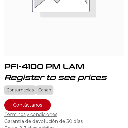
PFI-4100 PM LAM
Register to see prices
Consumables
Canon
Contáctanos
Términos y condiciones
Garantía de devolución de 30 días