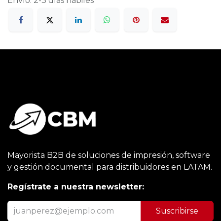
Envío: 2-3 días hábiles
Mayorista B2B de soluciones de impresión, software
y gestión documental para distribuidores en LATAM.
Regístrate a nuestra newsletter:
Suscribirse