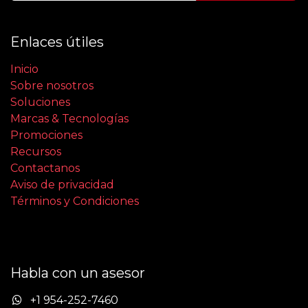
Enlaces útiles
Inicio
Sobre nosotros
Soluciones
Marcas & Tecnologías
Promociones
Recursos
Contactanos
Aviso de privacidad
Términos y Condiciones
Habla con un asesor
+1 954-252-7460