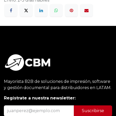
Envío: 2-3 días hábiles
Mayorista B2B de soluciones de impresión, software
y gestión documental para distribuidores en LATAM.
Regístrate a nuestra newsletter:
Suscribirse