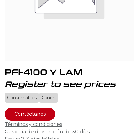
PFI-4100 Y LAM
Register to see prices
Consumables
Canon
Contáctanos
Términos y condiciones
Garantía de devolución de 30 días