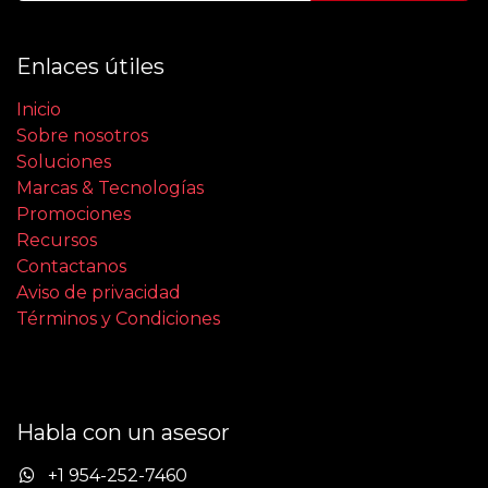
Enlaces útiles
Inicio
Sobre nosotros
Soluciones
Marcas & Tecnologías
Promociones
Recursos
Contactanos
Aviso de privacidad
Términos y Condiciones
Habla con un asesor
+1 954-252-7460