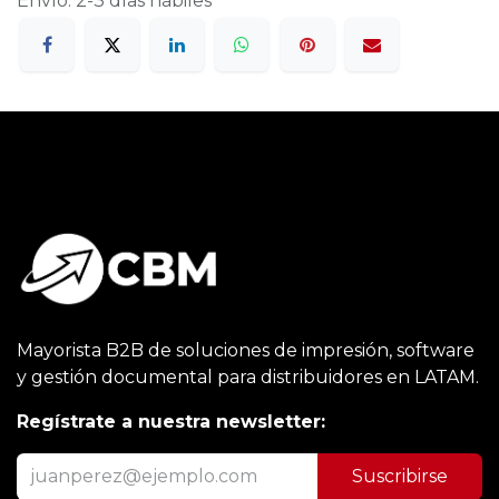
Envío: 2-3 días hábiles
Mayorista B2B de soluciones de impresión, software
y gestión documental para distribuidores en LATAM.
Regístrate a nuestra newsletter:
Suscribirse