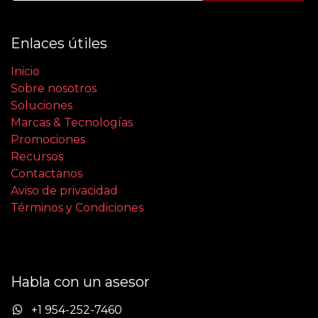
Enlaces útiles
Inicio
Sobre nosotros
Soluciones
Marcas & Tecnologías
Promociones
Recursos
Contactanos
Aviso de privacidad
Términos y Condiciones
Habla con un asesor
+1 954-252-7460