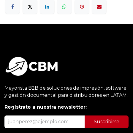
Mayorista B2B de soluciones de impresión, software
y gestión documental para distribuidores en LATAM.
Regístrate a nuestra newsletter:
Suscribirse