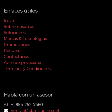
Enlaces útiles
Inicio
Sobre nosotros
Soluciones
Marcas & Tecnologías
Promociones
Recursos
Contactanos
Aviso de privacidad
Términos y Condiciones
Habla con un asesor
+1 954-252-7460
ventas@cbmtrading.net