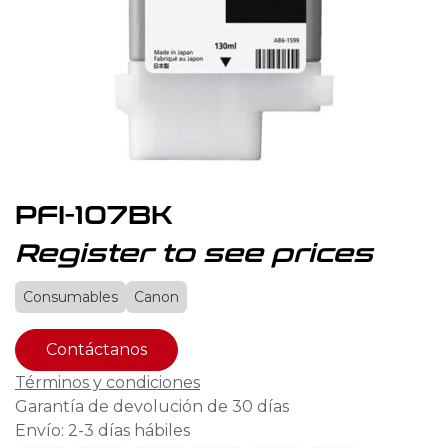
PFI-107BK
Register to see prices
Consumables
Canon
Contáctanos
Términos y condiciones
Garantía de devolución de 30 días
Envío: 2-3 días hábiles