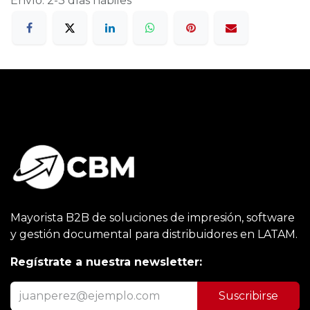
Envío: 2-3 días hábiles
Mayorista B2B de soluciones de impresión, software
y gestión documental para distribuidores en LATAM.
Regístrate a nuestra newsletter:
Suscribirse