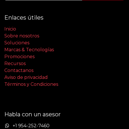
Enlaces útiles
Inicio
Sobre nosotros
Soluciones
Marcas & Tecnologías
Promociones
Recursos
Contactanos
Aviso de privacidad
Términos y Condiciones
Habla con un asesor
+1 954-252-7460