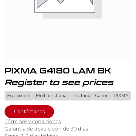
PIXMA G4180 LAM BK
Register to see prices
Equipment
Multifunctional
Ink Tank
Canon
PIXMA
Contáctanos
Términos y condiciones
Garantía de devolución de 30 días