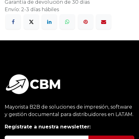
Garantía de devolución de 30 días
Envío: 2-3 días hábiles
Mayorista B2B de soluciones de impresión, software
y gestión documental para distribuidores en LATAM.
Regístrate a nuestra newsletter: