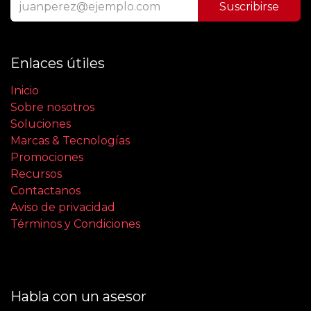
Suscribirse
Enlaces útiles
Inicio
Sobre nosotros
Soluciones
Marcas & Tecnologías
Promociones
Recursos
Contactanos
Aviso de privacidad
Términos y Condiciones
Habla con un asesor