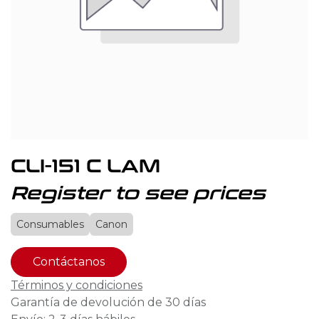
CLI-151 C LAM
Register to see prices
Consumables
Canon
Contáctanos
Términos y condiciones
Garantía de devolución de 30 días