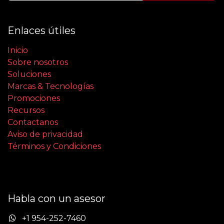
Enlaces útiles
Inicio
Sobre nosotros
Soluciones
Marcas & Tecnologías
Promociones
Recursos
Contactanos
Aviso de privacidad
Términos y Condiciones
Habla con un asesor
+1 954-252-7460