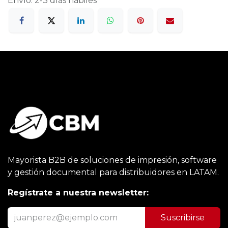
Envío: 2-3 días hábiles
Mayorista B2B de soluciones de impresión, software
y gestión documental para distribuidores en LATAM.
Regístrate a nuestra newsletter:
Suscribirse