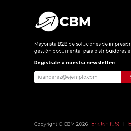
Mayorista B2B de soluciones de impresión
gestión documental para distribuidores 
Regístrate a nuestra newsletter:
English (US)
|
E
Copyright © CBM 2026