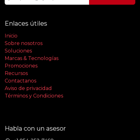
Enlaces útiles
Inicio
Sobre nosotros
Soluciones
Marcas & Tecnologías
Promociones
Recursos
Contactanos
Aviso de privacidad
Términos y Condiciones
Habla con un asesor