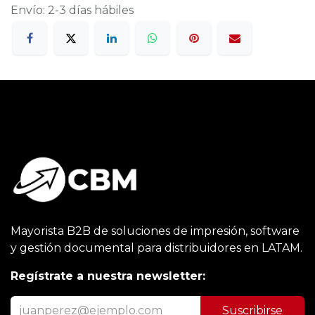
Envío: 2-3 días hábiles
Mayorista B2B de soluciones de impresión, software
y gestión documental para distribuidores en LATAM.
Regístrate a nuestra newsletter:
Suscribirse