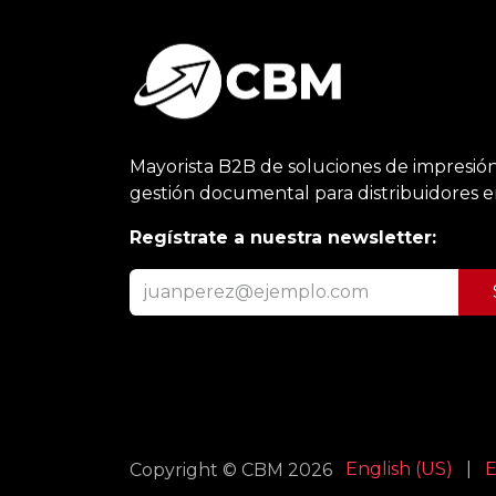
Mayorista B2B de soluciones de impresión
gestión documental para distribuidores 
Regístrate a nuestra newsletter:
English (US)
|
E
Copyright © CBM 2026