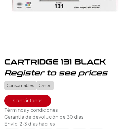
CARTRIDGE 131 BLACK
Register to see prices
Consumables
Canon
Contáctanos
Términos y condiciones
Garantía de devolución de 30 días
Envío: 2-3 días hábiles