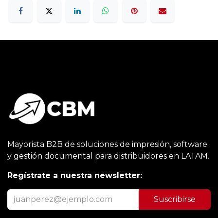
Mayorista B2B de soluciones de impresión, software
y gestión documental para distribuidores en LATAM.
Regístrate a nuestra newsletter:
Suscribirse