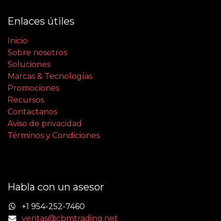
Enlaces útiles
Inicio
Sobre nosotros
Soluciones
Marcas & Tecnologías
Promociones
Recursos
Contactanos
Aviso de privacidad
Términos y Condiciones
Habla con un asesor
+1 954-252-7460
ventas@cbmtrading.net