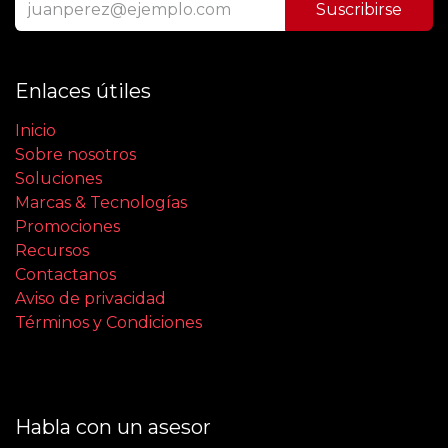
Suscribirse
Enlaces útiles
Inicio
Sobre nosotros
Soluciones
Marcas & Tecnologías
Promociones
Recursos
Contactanos
Aviso de privacidad
Términos y Condiciones
Habla con un asesor