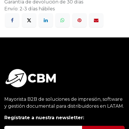
Garantía de devolución de 30 días
Envío: 2-3 días hábiles
Mayorista B2B de soluciones de impresión, software
y gestión documental para distribuidores en LATAM.
Regístrate a nuestra newsletter: