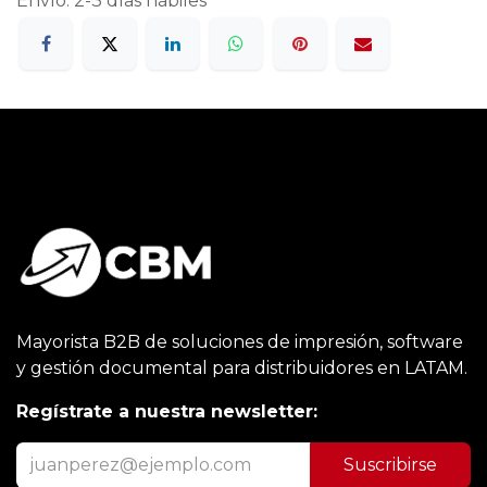
Envío: 2-3 días hábiles
Mayorista B2B de soluciones de impresión, software
y gestión documental para distribuidores en LATAM.
Regístrate a nuestra newsletter:
Suscribirse