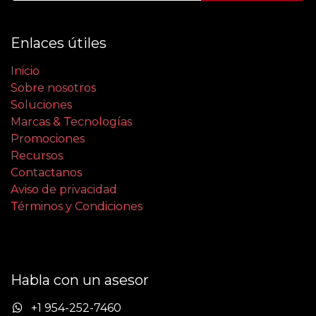
Enlaces útiles
Inicio
Sobre nosotros
Soluciones
Marcas & Tecnologías
Promociones
Recursos
Contactanos
Aviso de privacidad
Términos y Condiciones
Habla con un asesor
+1 954-252-7460