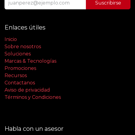
Suscribirse
Enlaces útiles
Inicio
Sobre nosotros
Soluciones
Marcas & Tecnologías
Promociones
Recursos
Contactanos
Aviso de privacidad
Términos y Condiciones
Habla con un asesor