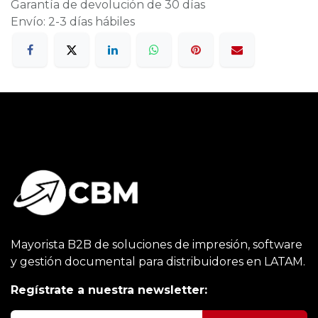
Garantía de devolución de 30 días
Envío: 2-3 días hábiles
Mayorista B2B de soluciones de impresión, software
y gestión documental para distribuidores en LATAM.
Regístrate a nuestra newsletter: