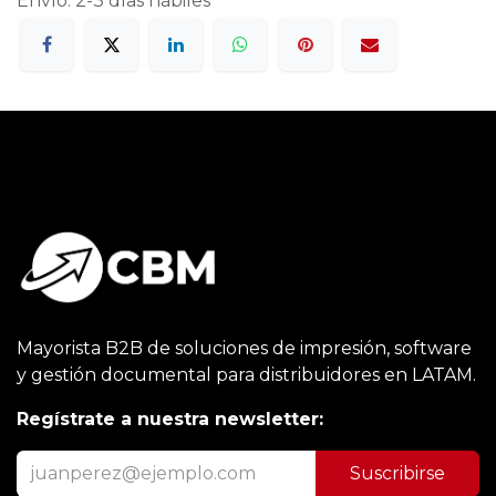
Envío: 2-3 días hábiles
Mayorista B2B de soluciones de impresión, software
y gestión documental para distribuidores en LATAM.
Regístrate a nuestra newsletter:
Suscribirse