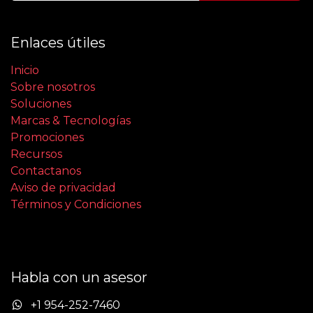
Enlaces útiles
Inicio
Sobre nosotros
Soluciones
Marcas & Tecnologías
Promociones
Recursos
Contactanos
Aviso de privacidad
Términos y Condiciones
Habla con un asesor
+1 954-252-7460