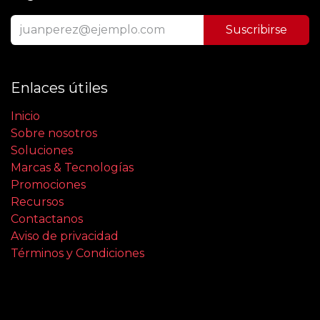
Suscribirse
Enlaces útiles
Inicio
Sobre nosotros
Soluciones
Marcas & Tecnologías
Promociones
Recursos
Contactanos
Aviso de privacidad
Términos y Condiciones