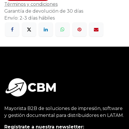
Términos y condiciones
Garantía de devolución de 30 días
Envío: 2-3 días hábiles
Mayorista B2B de soluciones de impresión, software
y gestión documental para distribuidores en LATAM.
Regístrate a nuestra newsletter: