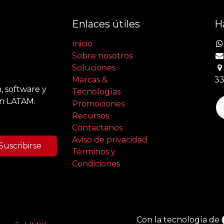
Enlaces útiles
H
Inicio
Sobre nosotros
Soluciones
Marcas &
33
, software y
Tecnologías
en LATAM.
Promociones
Recursos
Contactanos
Aviso de privacidad
Suscribirse
Términos y
Condiciones
Con la tecnología de