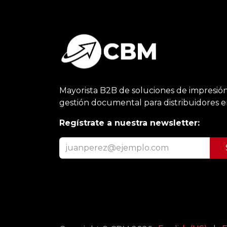
Mayorista B2B de soluciones de impresión
gestión documental para distribuidores 
Regístrate a nuestra newsletter: