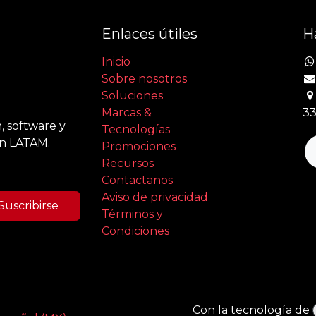
Enlaces útiles
H
Inicio
Sobre nosotros
Soluciones
Marcas &
33
, software y
Tecnologías
en LATAM.
Promociones
Recursos
Contactanos
Aviso de privacidad
Suscribirse
Términos y
Condiciones
Con la tecnología de