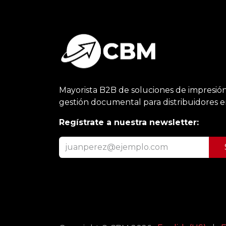
Mayorista B2B de soluciones de impresión
gestión documental para distribuidores 
Regístrate a nuestra newsletter: