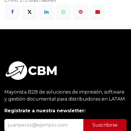
Envío: 2-3 días hábiles
Mayorista B2B de soluciones de impresión, software
y gestión documental para distribuidores en LATAM.
Regístrate a nuestra newsletter:
Suscribirse