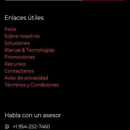
Enlaces útiles
Inicio
Sobre nosotros
Soluciones
Marcas & Tecnologías
Promociones
Recursos
Contactanos
Aviso de privacidad
Términos y Condiciones
Habla con un asesor
+1 954-252-7460