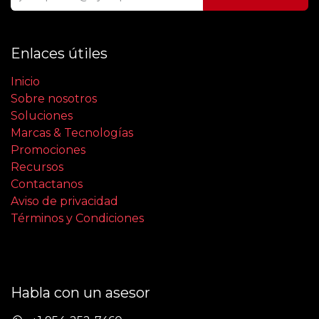
Enlaces útiles
Inicio
Sobre nosotros
Soluciones
Marcas & Tecnologías
Promociones
Recursos
Contactanos
Aviso de privacidad
Términos y Condiciones
Habla con un asesor