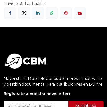
Envío: 2-3 días hábiles
Mayorista B2B de soluciones de impresión, software
y gestión documental para distribuidores en LATAM.
Regístrate a nuestra newsletter:
Suscribirse