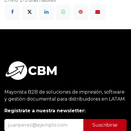
Envío: 2-3 días hábiles
Mayorista B2B de soluciones de impresión, software
y gestión documental para distribuidores en LATAM.
Regístrate a nuestra newsletter:
Suscribirse