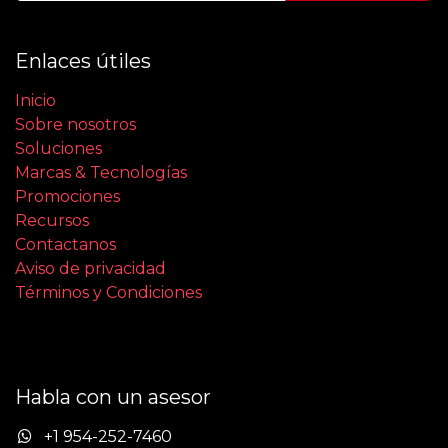
Enlaces útiles
Inicio
Sobre nosotros
Soluciones
Marcas & Tecnologías
Promociones
Recursos
Contactanos
Aviso de privacidad
Términos y Condiciones
Habla con un asesor
+1 954-252-7460