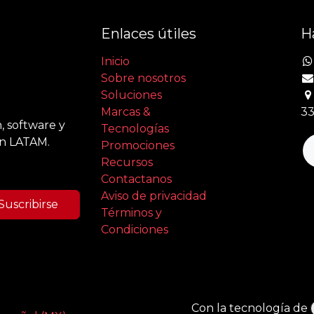
Enlaces útiles
H
Inicio
Sobre nosotros
Soluciones
Marcas &
33
, software y
Tecnologías
en LATAM.
Promociones
Recursos
Contactanos
Aviso de privacidad
Suscribirse
Términos y
Condiciones
Con la tecnología de