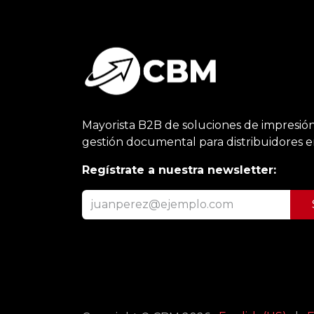
Mayorista B2B de soluciones de impresión
gestión documental para distribuidores 
Regístrate a nuestra newsletter: