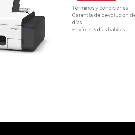
Términos y condiciones
Garantía de devolución d
días
Envío: 2-3 días hábiles