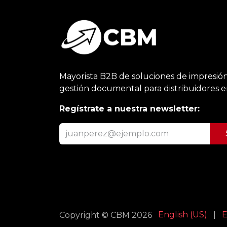
Mayorista B2B de soluciones de impresión
gestión documental para distribuidores 
Regístrate a nuestra newsletter:
English (US)
|
E
Copyright © CBM 2026