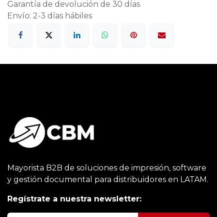
Garantía de devolución de 30 días
Envío: 2-3 días hábiles
Mayorista B2B de soluciones de impresión, software
y gestión documental para distribuidores en LATAM.
Regístrate a nuestra newsletter: