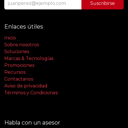
Suscribirse
Enlaces útiles
Inicio
Sobre nosotros
Soluciones
Marcas & Tecnologías
Promociones
Recursos
Contactanos
Aviso de privacidad
Términos y Condiciones
Habla con un asesor