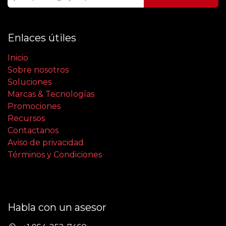
Enlaces útiles
Inicio
Sobre nosotros
Soluciones
Marcas & Tecnologías
Promociones
Recursos
Contactanos
Aviso de privacidad
Términos y Condiciones
Habla con un asesor