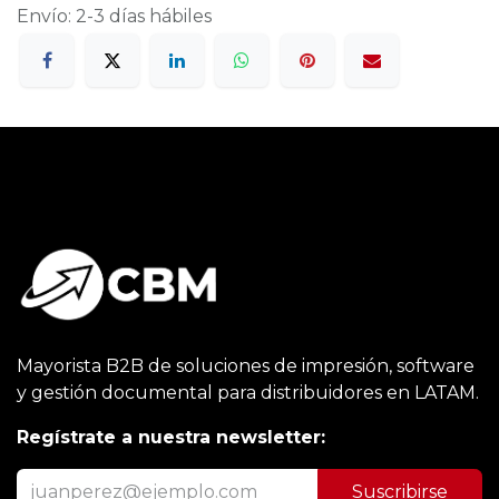
Envío: 2-3 días hábiles
Mayorista B2B de soluciones de impresión, software
y gestión documental para distribuidores en LATAM.
Regístrate a nuestra newsletter:
Suscribirse