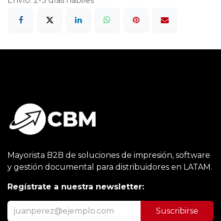
Envío: 2-3 días hábiles
Mayorista B2B de soluciones de impresión, software
y gestión documental para distribuidores en LATAM.
Regístrate a nuestra newsletter:
Suscribirse