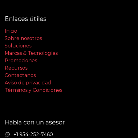
Enlaces útiles
Inicio
Sobre nosotros
Soluciones
Marcas & Tecnologías
Promociones
Recursos
Contactanos
Aviso de privacidad
Términos y Condiciones
Habla con un asesor
+1 954-252-7460