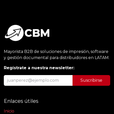
Mayorista B2B de soluciones de impresión, software
y gestión documental para distribuidores en LATAM.
Regístrate a nuestra newsletter:
Suscribirse
Enlaces útiles
Inicio