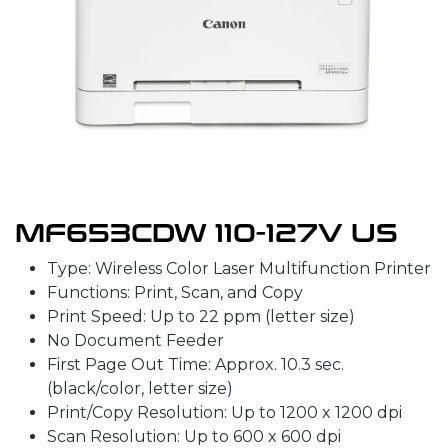
MF653CDW 110-127V US
Type: Wireless Color Laser Multifunction Printer
Functions: Print, Scan, and Copy
Print Speed: Up to 22 ppm (letter size)
No Document Feeder
First Page Out Time: Approx. 10.3 sec.
(black/color, letter size)
Print/Copy Resolution: Up to 1200 x 1200 dpi
Scan Resolution: Up to 600 x 600 dpi