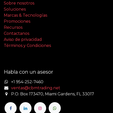
Sobre nosotros
Soluciones
Marcas & Tecnologías
Promociones
Recursos
Contactanos
Aviso de privacidad
Términos y Condiciones
Habla con un asesor
+1 954-252-7460
ventas@cbmtrading.net
P.O. Box 173470, Miami Gardens, FL 33017