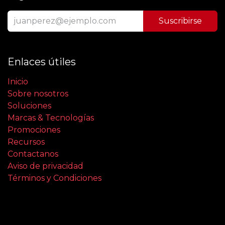
Suscribirse
Enlaces útiles
Inicio
Sobre nosotros
Soluciones
Marcas & Tecnologías
Promociones
Recursos
Contactanos
Aviso de privacidad
Términos y Condiciones