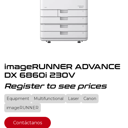
imageRUNNER ADVANCE
DX 6860i 230V
Register to see prices
Equipment
Multifunctional
Laser
Canon
imageRUNNER
Contáctanos