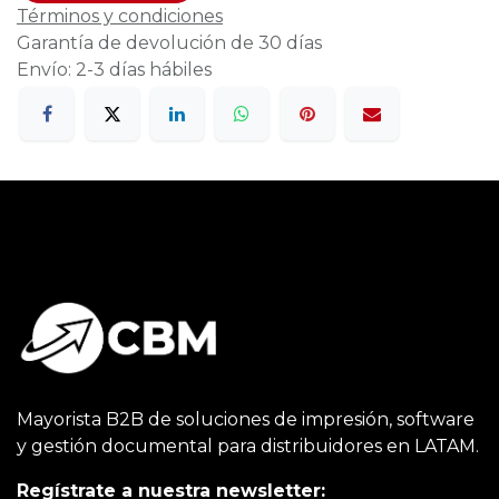
Términos y condiciones
Garantía de devolución de 30 días
Envío: 2-3 días hábiles
Mayorista B2B de soluciones de impresión, software
y gestión documental para distribuidores en LATAM.
Regístrate a nuestra newsletter: