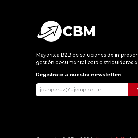
Mayorista B2B de soluciones de impresión
gestión documental para distribuidores 
Regístrate a nuestra newsletter: