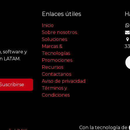
Enlaces útiles
H
Inicio
Sobre nosotros
Soluciones
Marcas &
33
, software y
Tecnologías
en LATAM.
Promociones
Recursos
Contactanos
Aviso de privacidad
Suscribirse
Términos y
Condiciones
Con la tecnología de