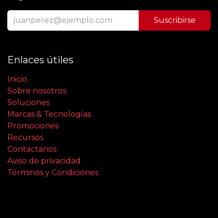
Suscribirse
Enlaces útiles
Inicio
Sobre nosotros
Soluciones
Marcas & Tecnologías
Promociones
Recursos
Contactanos
Aviso de privacidad
Términos y Condiciones