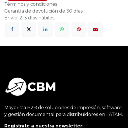
Términos y condiciones
Garantía de devolución de 30 días
Envío: 2-3 días hábiles
Mayorista B2B de soluciones de impresión, software
y gestión documental para distribuidores en LATAM.
Regístrate a nuestra newsletter: