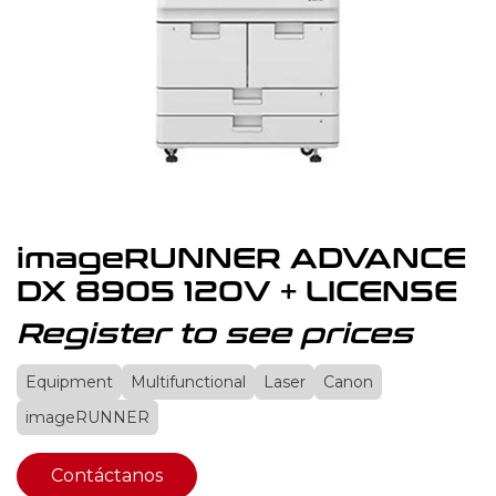
imageRUNNER ADVANCE
DX 8905 120V + LICENSE
Register to see prices
Equipment
Multifunctional
Laser
Canon
imageRUNNER
Contáctanos