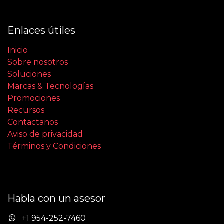
Enlaces útiles
Inicio
Sobre nosotros
Soluciones
Marcas & Tecnologías
Promociones
Recursos
Contactanos
Aviso de privacidad
Términos y Condiciones
Habla con un asesor
+1 954-252-7460