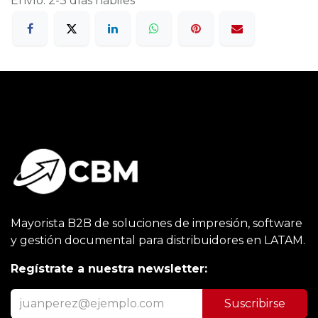
Envío: 2-3 días hábiles
Mayorista B2B de soluciones de impresión, software
y gestión documental para distribuidores en LATAM.
Regístrate a nuestra newsletter:
Suscribirse