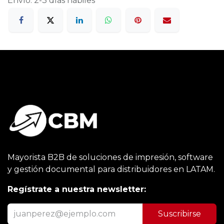
Envío: 2-3 días hábiles
Mayorista B2B de soluciones de impresión, software
y gestión documental para distribuidores en LATAM.
Regístrate a nuestra newsletter:
Suscribirse