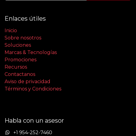
Enlaces útiles
Inicio
Sobre nosotros
Soluciones
Marcas & Tecnologías
Promociones
Recursos
Contactanos
Aviso de privacidad
Términos y Condiciones
Habla con un asesor
+1 954-252-7460