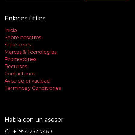
Enlaces útiles
Inicio
Sobre nosotros
Soluciones
Marcas & Tecnologías
Promociones
Recursos
Contactanos
Aviso de privacidad
Términos y Condiciones
Habla con un asesor
+1 954-252-7460