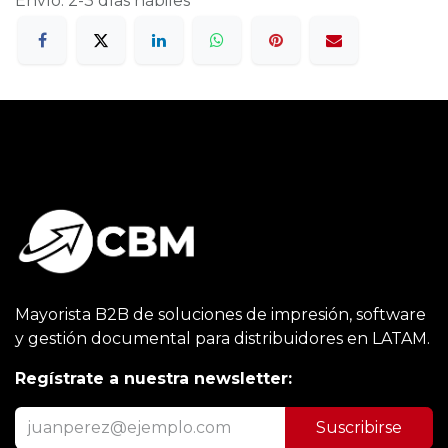
Envío: 2-3 días hábiles
Mayorista B2B de soluciones de impresión, software
y gestión documental para distribuidores en LATAM.
Regístrate a nuestra newsletter:
Suscribirse