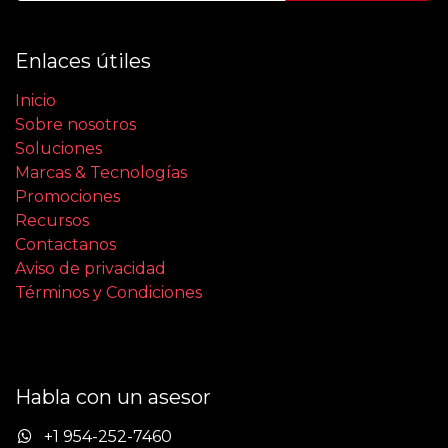
Enlaces útiles
Inicio
Sobre nosotros
Soluciones
Marcas & Tecnologías
Promociones
Recursos
Contactanos
Aviso de privacidad
Términos y Condiciones
Habla con un asesor
+1 954-252-7460