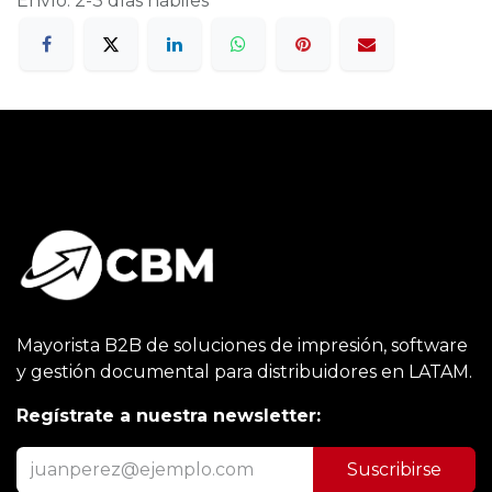
Envío: 2-3 días hábiles
Mayorista B2B de soluciones de impresión, software
y gestión documental para distribuidores en LATAM.
Regístrate a nuestra newsletter:
Suscribirse