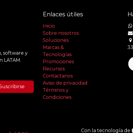
Enlaces útiles
H
Inicio
Sobre nosotros
Soluciones
Marcas &
33
, software y
Tecnologías
en LATAM.
Promociones
Recursos
Contactanos
Aviso de privacidad
Suscribirse
Términos y
Condiciones
Con la tecnología de