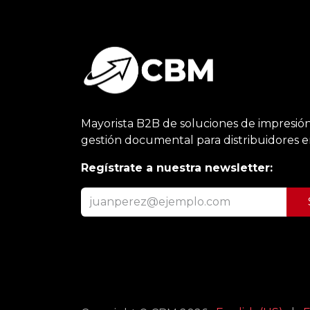
Mayorista B2B de soluciones de impresión
gestión documental para distribuidores 
Regístrate a nuestra newsletter: