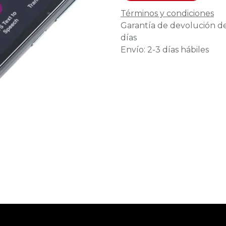
Términos y condiciones
Garantía de devolución d
días
Envío: 2-3 días hábiles